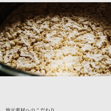
地元素材へのこだわり