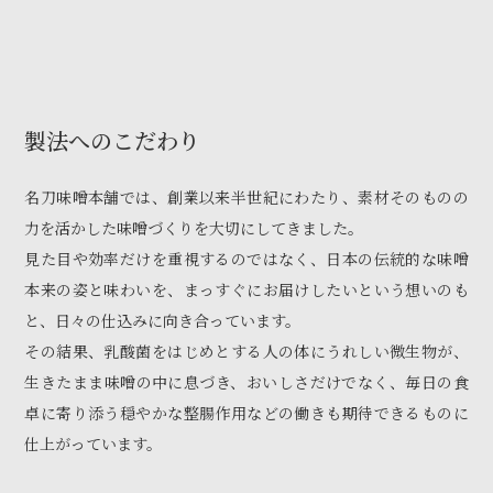
製法へのこだわり
名刀味噌本舗では、創業以来半世紀にわたり、素材そのものの
力を活かした味噌づくりを大切にしてきました。
見た目や効率だけを重視するのではなく、日本の伝統的な味噌
本来の姿と味わいを、まっすぐにお届けしたいという想いのも
と、日々の仕込みに向き合っています。
その結果、乳酸菌をはじめとする人の体にうれしい微生物が、
生きたまま味噌の中に息づき、おいしさだけでなく、毎日の食
卓に寄り添う穏やかな整腸作用などの働きも期待できるものに
仕上がっています。