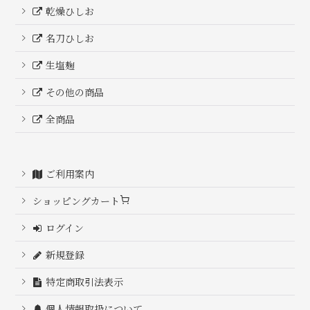
乾燥ひしお
名刀ひしお
生塩麹
その他の商品
全商品
ご利用案内
ショッピングカート
ログイン
新規登録
特定商取引法表示
個人情報取扱について