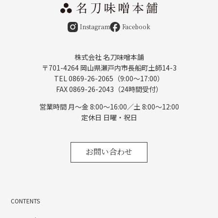
Instagram
Facebook
株式会社 名刀味噌本舗
〒701-4264 岡山県瀬戸内市長船町土師14-3
TEL 0869-26-2065（9:00〜17:00）
FAX 0869-26-2043（24時間受付）
営業時間 月〜金 8:00～16:00／土 8:00～12:00
定休日 日曜・祝日
お問い合わせ
CONTENTS