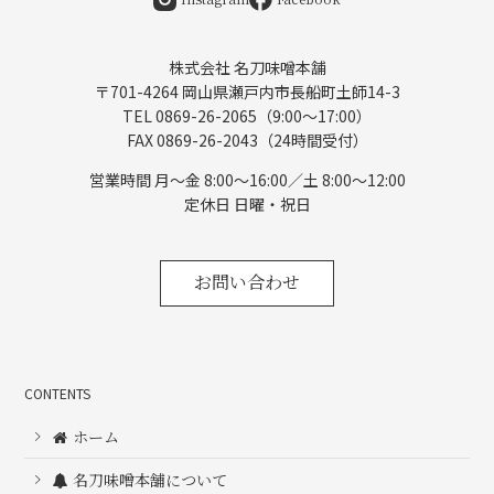
株式会社 名刀味噌本舗
〒701-4264 岡山県瀬戸内市長船町土師14-3
TEL 0869-26-2065（9:00〜17:00）
FAX 0869-26-2043（24時間受付）
営業時間 月〜金 8:00～16:00／土 8:00～12:00
定休日 日曜・祝日
お問い合わせ
CONTENTS
ホーム
名刀味噌本舗について