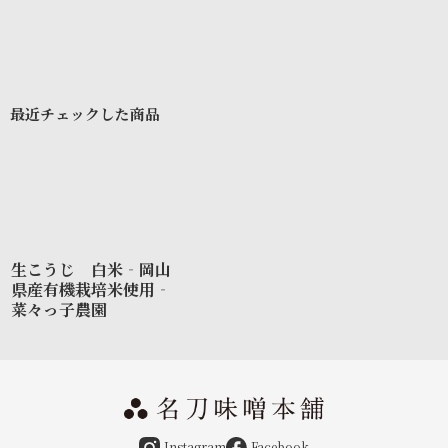
最近チェックした商品
生こうじ 白米‐岡山
県産有機栽培米使用‐
菜々っ子農園
Instagram
Facebook