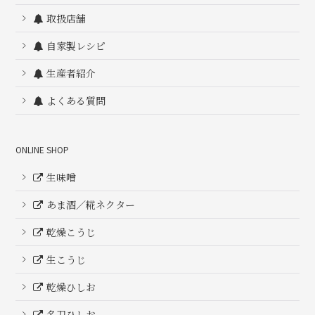
取扱店舗
自家製レシピ
生産者紹介
よくある質問
ONLINE SHOP
生味噌
あま酒／糀ネクター
乾燥こうじ
生こうじ
乾燥ひしお
名刀ひしお