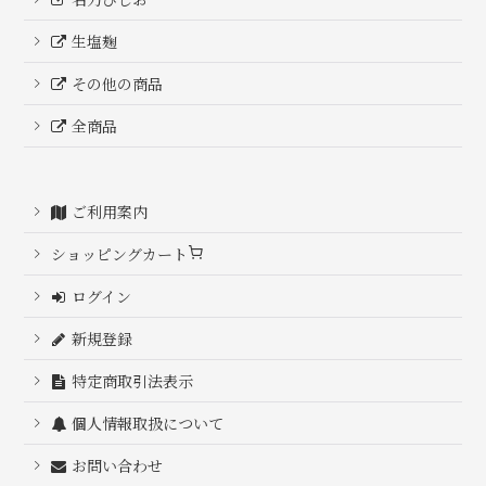
生塩麹
その他の商品
全商品
ご利用案内
ショッピングカート
ログイン
新規登録
特定商取引法表示
個人情報取扱について
お問い合わせ