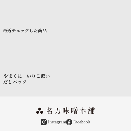
最近チェックした商品
やまくに いりこ濃い
だしパック
Instagram
Facebook