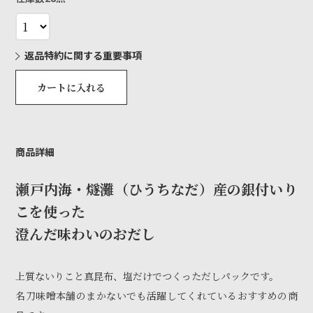
返品特約に関する重要事項
カートに入れる
商品詳細
瀬戸内海・燧灘（ひうちなだ）産の銀付いり
こを使った
澄んだ味わいのおだし
上質ないりこと真昆布、塩だけでつくっただしパックです。
名刀味噌本舗のまかないでも活躍してくれているおすすめの商