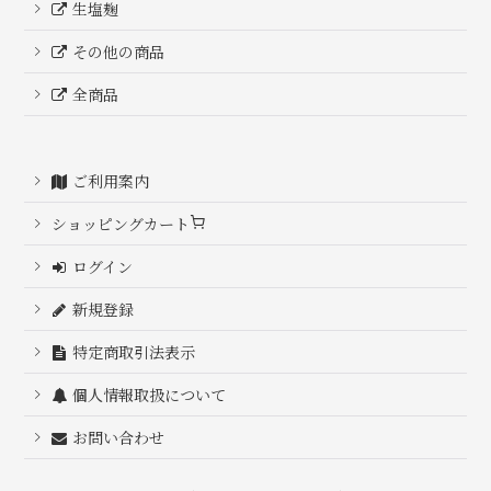
生塩麹
その他の商品
全商品
ご利用案内
ショッピングカート
ログイン
新規登録
特定商取引法表示
個人情報取扱について
お問い合わせ