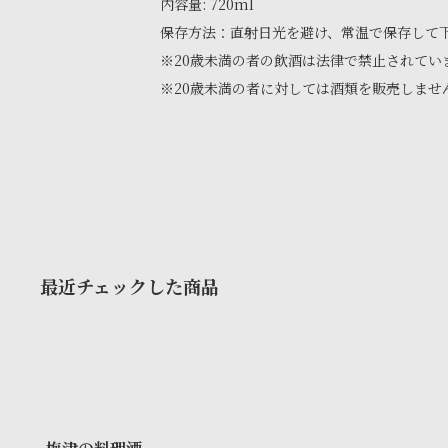
内容量: 720ml
保存方法：直射日光を避け、常温で保存して
※20歳未満の者の飲酒は法律で禁止されてい
※20歳未満の者に対しては酒類を販売しませ
最近チェックした商品