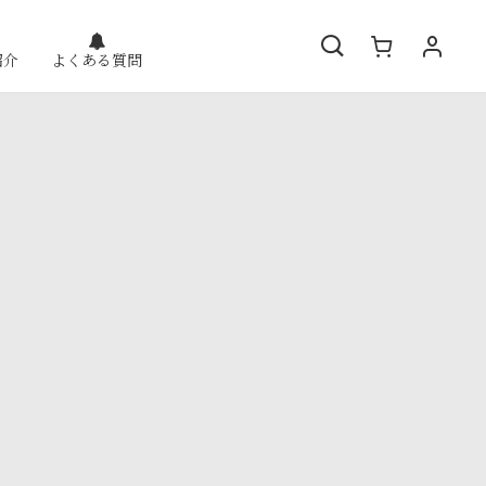
紹介
よくある質問