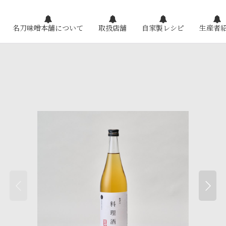
名刀味噌本舗について
取扱店舗
自家製レシピ
生産者