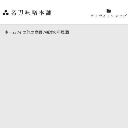
オンラインショップ
ホーム
>
その他の商品
>
梅津の料理酒