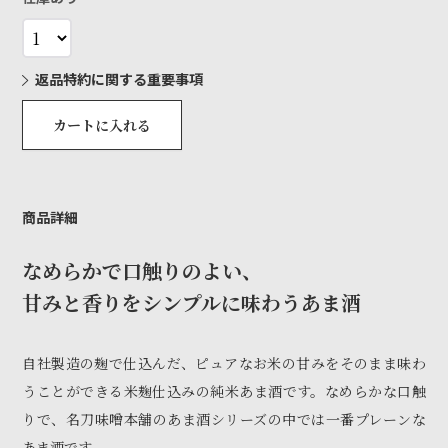
返品特約に関する重要事項
カートに入れる
商品詳細
なめらかで口触りのよい、
甘みと香りをシンプルに味わうあま酒
自社製造の麹で仕込んだ、ピュアなお米の甘みをそのまま味わ
うことができる米麹仕込みの純米あま酒です。なめらかな口触
りで、名刀味噌本舗のあま酒シリーズの中では一番プレーンな
あま酒です。