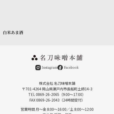
白米あま酒
Instagram
Facebook
株式会社 名刀味噌本舗
〒701-4264 岡山県瀬戸内市長船町土師14-3
TEL 0869-26-2065（9:00〜17:00）
FAX 0869-26-2043（24時間受付）
営業時間 月〜金 8:00～16:00／土 8:00～12:00