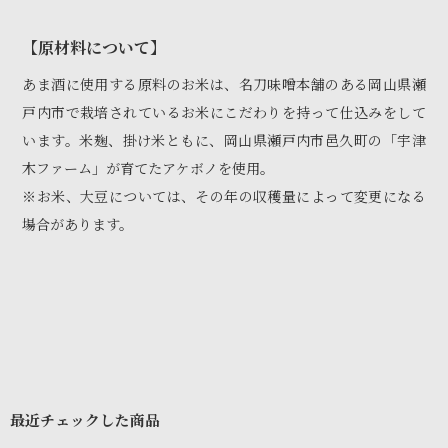
【原材料について】
あま酒に使用する原料のお米は、名刀味噌本舗のある岡山県瀬
戸内市で栽培されているお米にこだわりを持って仕込みをして
います。米麹、掛け米ともに、岡山県瀬戸内市邑久町の「宇津
木ファーム」が育てたアケボノを使用。
※お米、大豆については、その年の収穫量によって変更になる
場合があります。
最近チェックした商品