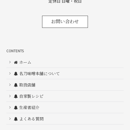
定休日 日曜・祝日
お問い合わせ
CONTENTS
ホーム
名刀味噌本舗について
取扱店舗
自家製レシピ
生産者紹介
よくある質問